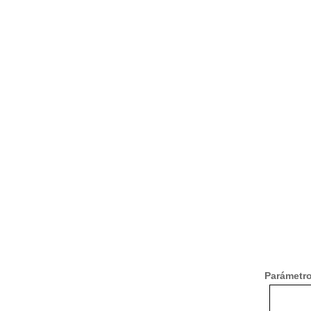
Parámetro