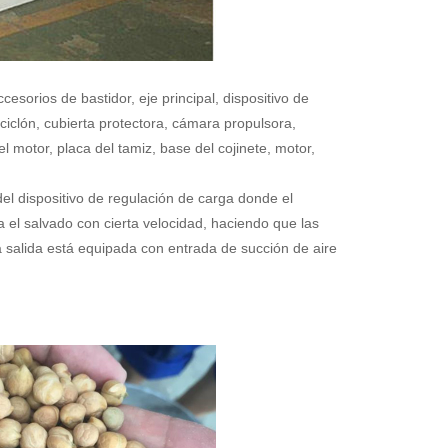
sorios de bastidor, eje principal, dispositivo de
 ciclón, cubierta protectora, cámara propulsora,
el motor, placa del tamiz, base del cojinete, motor,
el dispositivo de regulación de carga donde el
a el salvado con cierta velocidad, haciendo que las
La salida está equipada con entrada de succión de aire