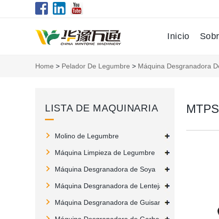
Inicio
Sobr
Home
>
Pelador De Legumbre
>
Máquina Desgranadora D
MTPS 
LISTA DE MAQUINARIA
Molino de Legumbre
Máquina Limpieza de Legumbre
Máquina Desgranadora de Soya
Máquina Desgranadora de Lentejas
Máquina Desgranadora de Guisante