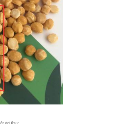
ón del límite