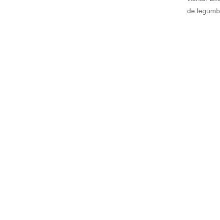
de legumbr