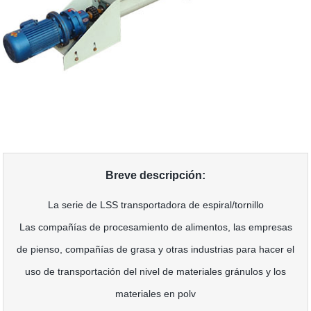
Breve descripción:
La serie de LSS transportadora de espiral/tornillo
Las compañías de procesamiento de alimentos, las empresas
de pienso, compañías de grasa y otras industrias para hacer el
uso de transportación del nivel de materiales gránulos y los
materiales en polv