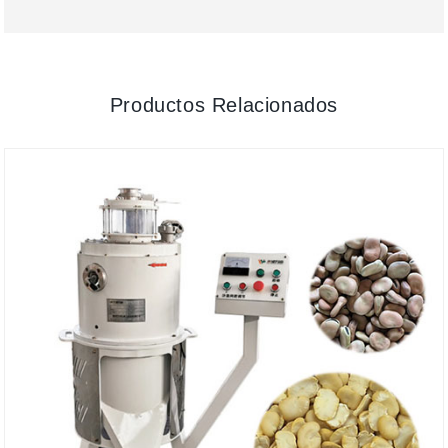
Productos Relacionados