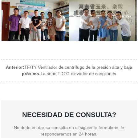
Anterior:
TF/TY Ventilador de centrífugo de la presión alta y baja
próximo:
La serie TDTG elevador de cangilones
NECESIDAD DE CONSULTA?
No dude en dar su consulta en el siguiente formulario, le
responderemos en 24 horas.