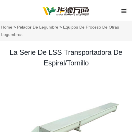
Home
>
Pelador De Legumbre
>
Equipos De Proceso De Otras
Legumbres
La Serie De LSS Transportadora De
Espiral/tornillo